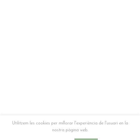
Utilitzem les cookies per millorar l'experiència de l'usuari en la
nostra pàgina web.