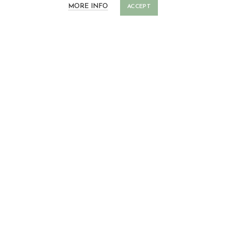
MORE INFO
ACCEPT
LINKS