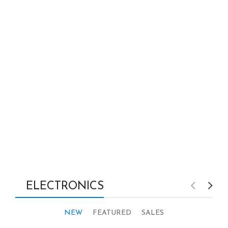
ELECTRONICS
NEW
FEATURED
SALES