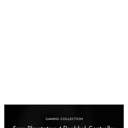
GAMING COLLECTION