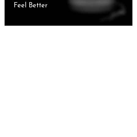
Feel Better