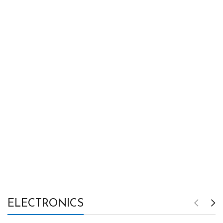
ELECTRONICS