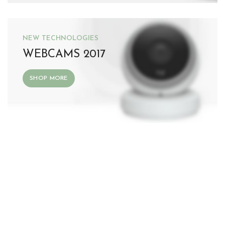
NEW TECHNOLOGIES
WEBCAMS 2017
SHOP MORE