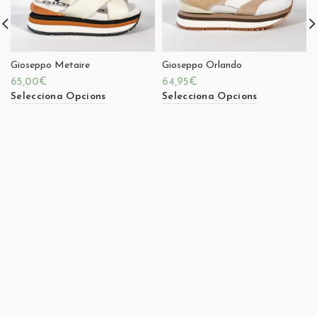
Gioseppo Metaire
Gioseppo Orlando
65,00
€
64,95
€
Selecciona Opcions
Selecciona Opcions